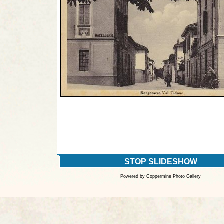
STOP SLIDESHOW
Powered by
Coppermine Photo Gallery