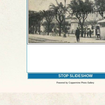
STOP SLIDESHOW
Powered by
Coppermine Photo Gallery