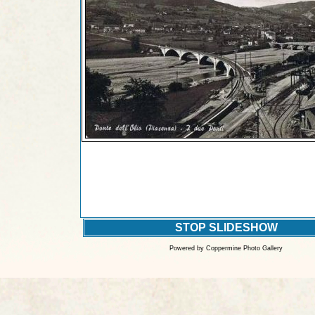
STOP SLIDESHOW
Powered by
Coppermine Photo Gallery