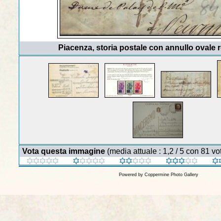
Piacenza, storia postale con annullo ovale
Vota questa immagine
(media attuale : 1,2 / 5 con 81 vot
Powered by
Coppermine Photo Gallery